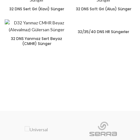
32 DNS Sert Gri (Kavi) Sünger
32 DNS Soft Gri (Alus) Sünger
32/35/40 DNS HR Süngerler
32 DNS Yanmaz Sert Beyaz
(CMHR) Sünger