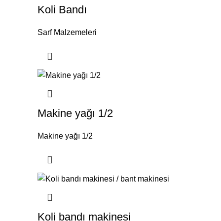
Koli Bandı
Sarf Malzemeleri
Makine yağı 1/2
Makine yağı 1/2
Koli bandı makinesi