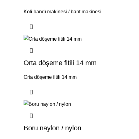
Koli bandı makinesi / bant makinesi
Orta döşeme fitili 14 mm
Orta döşeme fitili 14 mm
Boru naylon / nylon