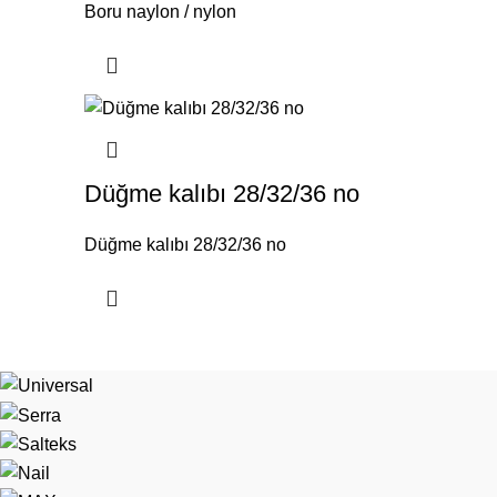
Boru naylon / nylon
Düğme kalıbı 28/32/36 no
Düğme kalıbı 28/32/36 no