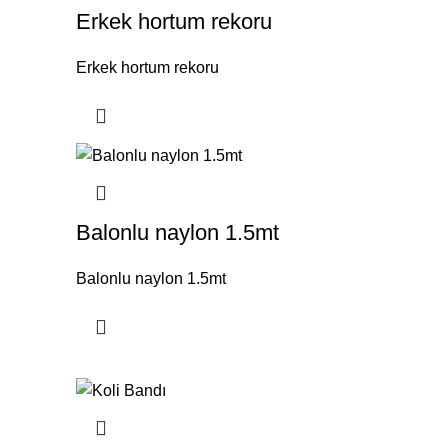
Erkek hortum rekoru
Erkek hortum rekoru
Balonlu naylon 1.5mt
Balonlu naylon 1.5mt