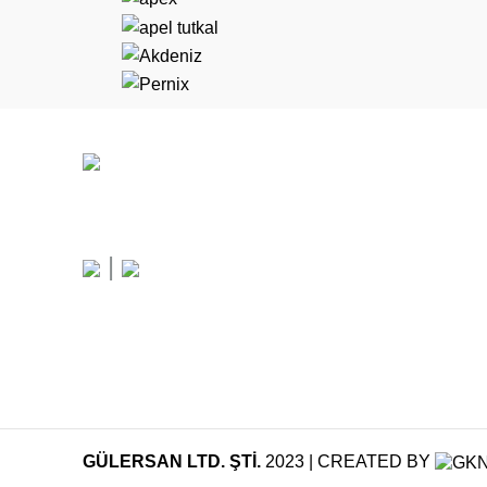
|
GÜLERSAN LTD. ŞTİ.
2023 | CREATED BY