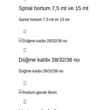
Sprial hortum 7,5 mt ve 15 mt
Sprial hortum 7,5 mt ve 15 mt
Düğme kalıbı 28/32/36 no
Düğme kalıbı 28/32/36 no