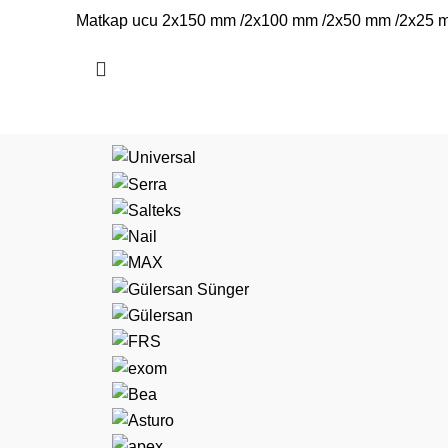
Matkap ucu 2x150 mm /2x100 mm /2x50 mm /2x25 
mm