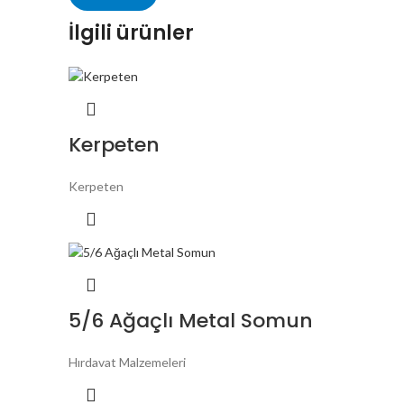
İlgili ürünler
Kerpeten
Kerpeten
5/6 Ağaçlı Metal Somun
Hırdavat Malzemeleri