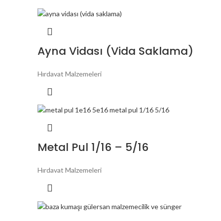
Ayna Vidası (Vida Saklama)
Hırdavat Malzemeleri
Metal Pul 1/16 – 5/16
Hırdavat Malzemeleri