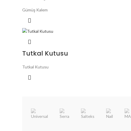
Gümüş Kalem
Tutkal Kutusu
Tutkal Kutusu