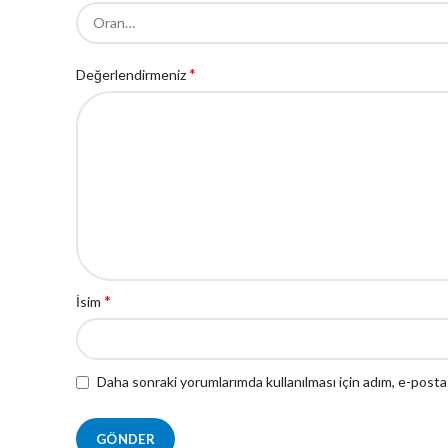
*
Değerlendirmeniz
*
İsim
Daha sonraki yorumlarımda kullanılması için adım, e-posta