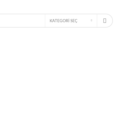
KATEGORI SEÇ