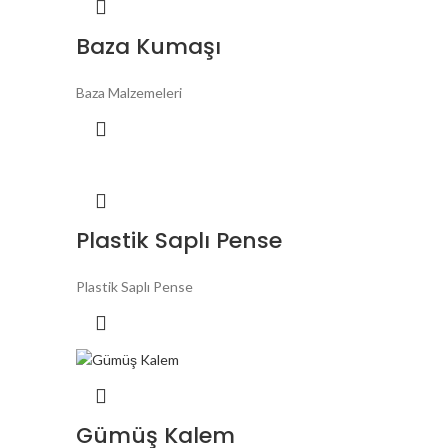
Baza Kumaşı
Baza Malzemeleri
Plastik Saplı Pense
Plastik Saplı Pense
Gümüş Kalem