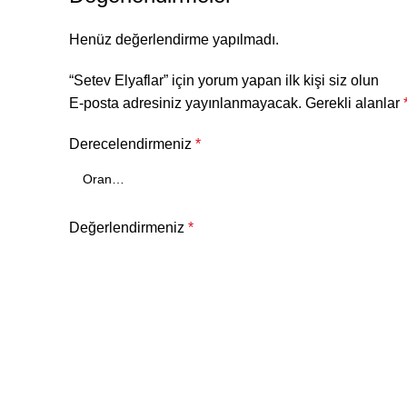
Henüz değerlendirme yapılmadı.
“Setev Elyaflar” için yorum yapan ilk kişi siz olun
E-posta adresiniz yayınlanmayacak.
Gerekli alanlar
Derecelendirmeniz
*
Değerlendirmeniz
*