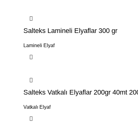
Salteks Lamineli Elyaflar 300 gr
Lamineli Elyaf
Salteks Vatkalı Elyaflar 200gr 40mt 2
Vatkalı Elyaf