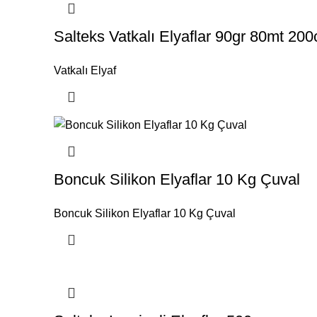
Salteks Vatkalı Elyaflar 90gr 80mt 20
Vatkalı Elyaf
Boncuk Silikon Elyaflar 10 Kg Çuval
Boncuk Silikon Elyaflar 10 Kg Çuval