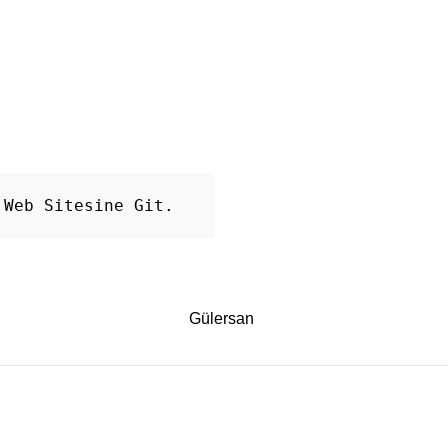
 Web Sitesine Git.
Gülersan