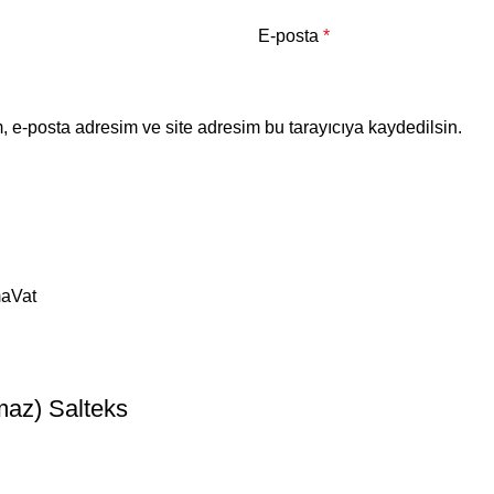
E-posta
*
 e-posta adresim ve site adresim bu tarayıcıya kaydedilsin.
maz) Salteks