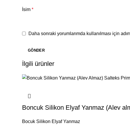
İsim
*
Daha sonraki yorumlarımda kullanılması için adım,
İlgili ürünler
Boncuk Silikon Elyaf Yanmaz (Alev al
Bocuk Silikon Elyaf Yanmaz