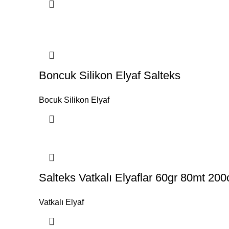
Boncuk Silikon Elyaf Salteks
Bocuk Silikon Elyaf
Salteks Vatkalı Elyaflar 60gr 80mt 20
Vatkalı Elyaf