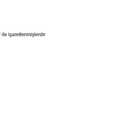
*
ile işaretlenmişlerdir