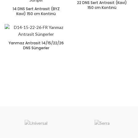
22 DNS Sert Antrasit (Kavi)
150 cm Kontinü
14 DNS Sert Antrasit (BYZ
Kavi) 150 cm Kontinü
Yanmaz Antrasit 14/15/22/26
DNS Süngerler