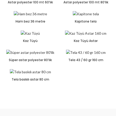
Astar polyester 100 mt 60’lık
Astar polyester 100 mt 80’lik
Ham bez 36 metre
Kapitone tela
Kaz Tüyü
Kaz Tüyü Astar
Süper astar polyester 80’lik
Tela 43 / 60 gr 160 cm
Tela baskılı astar 80 cm