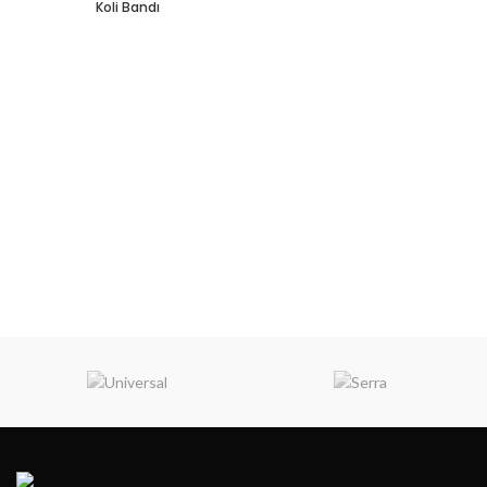
Koli Bandı