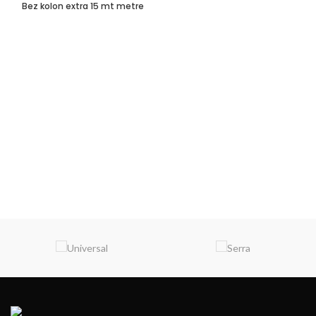
Bez kolon extra 15 mt metre