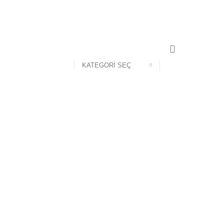
KATEGORI SEÇ