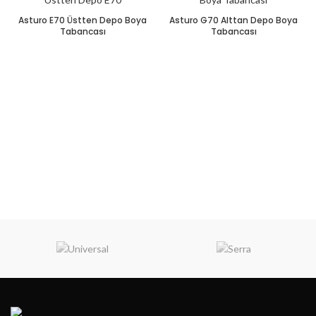
Asturo E70 Üstten Depo Boya
Asturo G70 Alttan Depo Boya
Tabancası
Tabancası