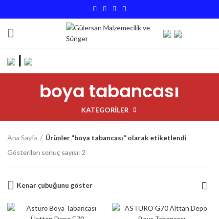
|
boya tabancası
KATEGORILER
Ana Sayfa
Ürünler “boya tabancası” olarak etiketlendi
Gösterilen sonuç sayısı: 2
Kenar çubuğunu göster