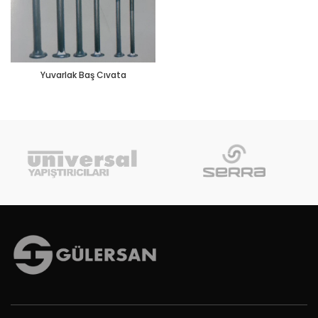
Yuvarlak Baş Cıvata