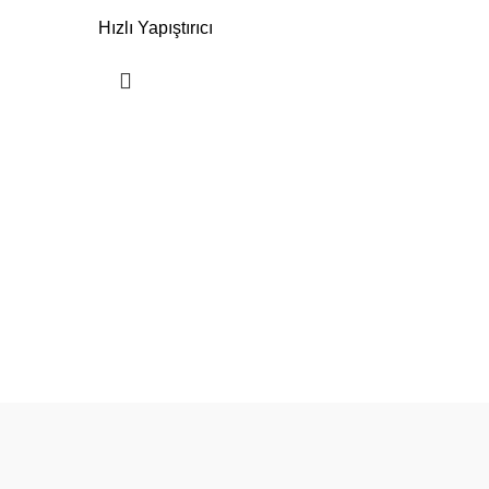
Hızlı Yapıştırıcı