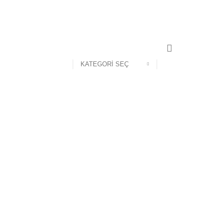
KATEGORI SEÇ