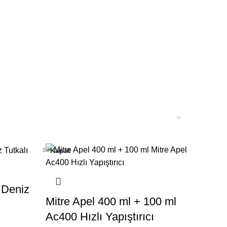
Kapat
 Deniz
Mitre Apel 400 ml + 100 ml
Ac400 Hızlı Yapıştırıcı