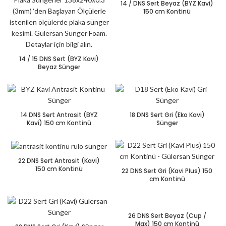
14 / DNS Sert Beyaz (BYZ Kavi)
150 cm Kontinü
14 / 15 DNS Sert (BYZ Kavi)
Beyaz Sünger
14 DNS Sert Antrasit (BYZ
18 DNS Sert Gri (Eko Kavi)
Kavi) 150 cm Kontinü
Sünger
22 DNS Sert Antrasit (Kavi)
150 cm Kontinü
22 DNS Sert Gri (Kavi Plus) 150
cm Kontinü
26 DNS Sert Beyaz (Cup /
Max) 150 cm Kontinü