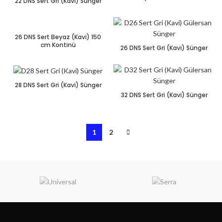
22 DNS Sert Gri (Kavi) Sünger
26 DNS Sert Beyaz (Kavi) 150
cm Kontinü
26 DNS Sert Gri (Kavi) Sünger
28 DNS Sert Gri (Kavi) Sünger
32 DNS Sert Gri (Kavi) Sünger
1
2