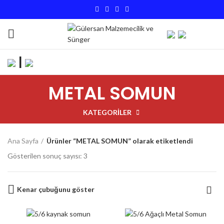
|
METAL SOMUN
KATEGORILER
Ana Sayfa
Ürünler “METAL SOMUN” olarak etiketlendi
Gösterilen sonuç sayısı: 3
Kenar çubuğunu göster