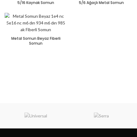
5/16 Kaynak Somun
5/6 Ağaçlı Metal Somun
Metal Somun Beyaz Fiberli
Somun