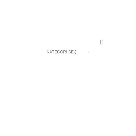
KATEGORI SEÇ