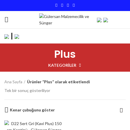
|
Plus
KATEGORILER
Ana Sayfa
Ürünler “Plus” olarak etiketlendi
Tek bir sonuç gösteriliyor
Kenar çubuğunu göster