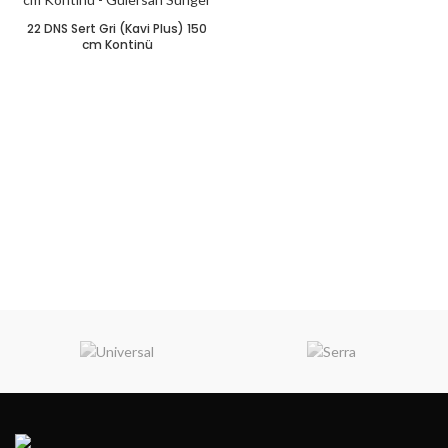
22 DNS Sert Gri (Kavi Plus) 150
cm Kontinü