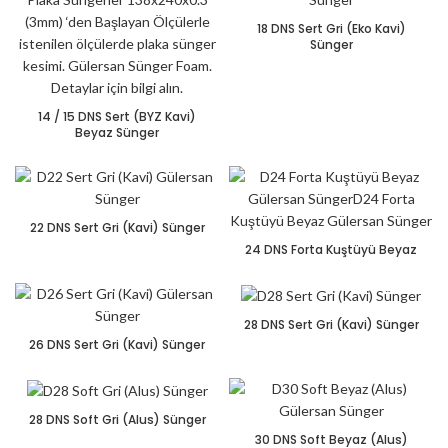
18 DNS Sert Gri (Eko Kavi)
Sünger
14 / 15 DNS Sert (BYZ Kavi)
Beyaz Sünger
22 DNS Sert Gri (Kavi) Sünger
24 DNS Forta Kuştüyü Beyaz
28 DNS Sert Gri (Kavi) Sünger
26 DNS Sert Gri (Kavi) Sünger
28 DNS Soft Gri (Alus) Sünger
30 DNS Soft Beyaz (Alus)