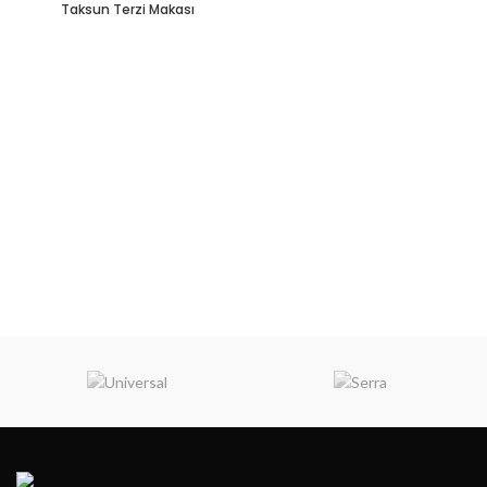
Taksun Terzi Makası